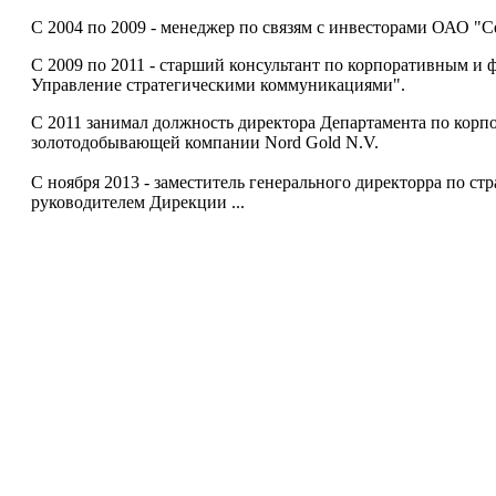
С 2004 по 2009 - менеджер по связям с инвесторами ОАО "С
С 2009 по 2011 - старший консультант по корпоративным 
Управление стратегическими коммуникациями".
С 2011 занимал должность директора Департамента по кор
золотодобывающей компании Nord Gold N.V.
С ноября 2013 - заместитель генерального директорра по 
руководителем Дирекции ...