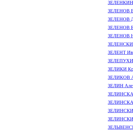
ЗЕЛЕНКИН 
ЗЕЛЕНОВ В
ЗЕЛЕНОВ Д
ЗЕЛЕНОВ Е
ЗЕЛЕНОВ Н
ЗЕЛЕНСКИЙ
ЗЕЛЕНТ Ив
ЗЕЛЕПУХИН
ЗЕЛИКИ Крис
ЗЕЛИКОВ А
ЗЕЛИН Алек
ЗЕЛИНСКАЯ
ЗЕЛИНСКАЯ
ЗЕЛИНСКИЙ
ЗЕЛИНСКИЙ
ЗЕЛЬВЕНСК