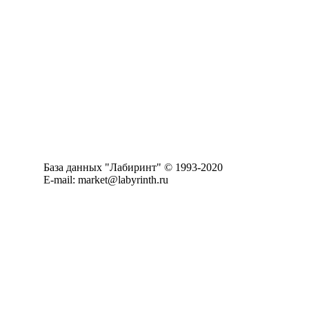
База данных "Лабиринт" © 1993-2020
E-mail: market@labyrinth.ru