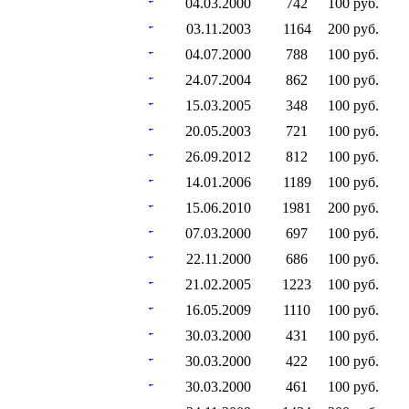
04.03.2000
742
100 руб.
03.11.2003
1164
200 руб.
04.07.2000
788
100 руб.
24.07.2004
862
100 руб.
15.03.2005
348
100 руб.
20.05.2003
721
100 руб.
26.09.2012
812
100 руб.
14.01.2006
1189
100 руб.
15.06.2010
1981
200 руб.
07.03.2000
697
100 руб.
22.11.2000
686
100 руб.
21.02.2005
1223
100 руб.
16.05.2009
1110
100 руб.
30.03.2000
431
100 руб.
30.03.2000
422
100 руб.
30.03.2000
461
100 руб.