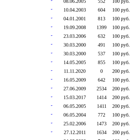
08.06.2005
552
100 руб.
10.04.2003
604
100 руб.
04.01.2001
813
100 руб.
19.09.2008
1399
100 руб.
23.03.2006
632
100 руб.
30.03.2000
491
100 руб.
30.03.2000
537
100 руб.
14.05.2005
855
100 руб.
11.11.2020
0
200 руб.
16.05.2009
642
100 руб.
27.06.2009
2534
200 руб.
15.03.2017
1414
200 руб.
06.05.2005
1411
200 руб.
06.05.2004
772
100 руб.
25.02.2006
1473
200 руб.
27.12.2011
1634
200 руб.