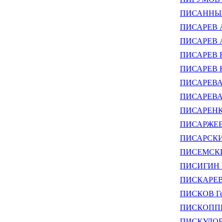
ПИСАННЫЙ 
ПИСАРЕВ А
ПИСАРЕВ А
ПИСАРЕВ В
ПИСАРЕВ К
ПИСАРЕВА 
ПИСАРЕВА Е
ПИСАРЕНКО
ПИСАРЖЕВС
ПИСАРСКИЙ
ПИСЕМСКИЙ
ПИСИГИН В
ПИСКАРЕВ 
ПИСКОВ Ге
ПИСКОППЕЛ
ПИСКУЛОВ 