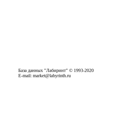
База данных "Лабиринт" © 1993-2020
E-mail: market@labyrinth.ru