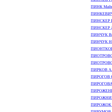
ПИНК Май
ПИНКЕВИЧ 
ПИНСКЕР Б
ПИНСКЕР Д
ПИНЧУК Ви
ПИНЧУК Ни
ПИОНТКОВ
ПИОТРОВСК
ПИОТРОВСК
ПИРКОВ Ал
ПИРОГОВ С
ПИРОГОВА 
ПИРОЖЕНКО
ПИРОЖНИКО
ПИРОЖОК И
ПИРУМОВ Г