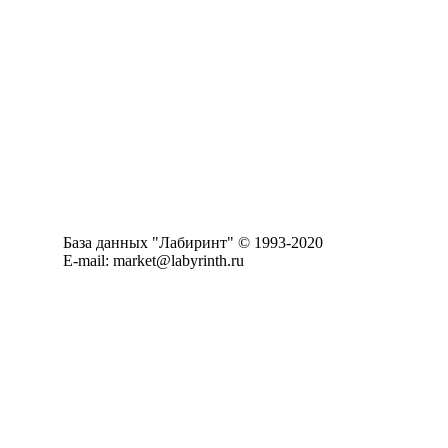
База данных "Лабиринт" © 1993-2020
E-mail: market@labyrinth.ru