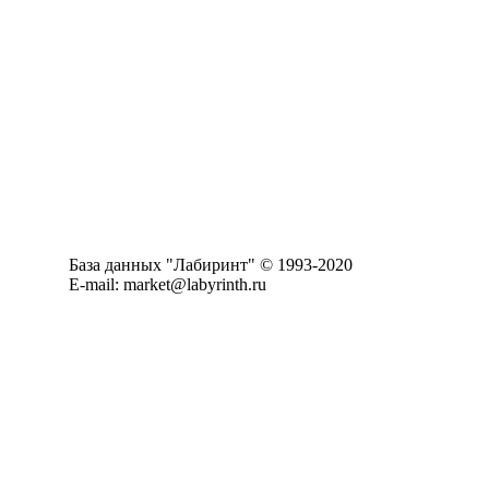
База данных "Лабиринт" © 1993-2020
E-mail: market@labyrinth.ru