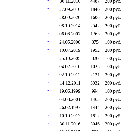
30.11.2016
4487
200 руб.
27.09.2016
1846
200 руб.
28.09.2020
1606
200 руб.
08.10.2014
2542
200 руб.
06.06.2007
1263
200 руб.
24.05.2008
875
100 руб.
10.07.2019
1952
200 руб.
25.10.2005
820
100 руб.
04.02.2016
1025
100 руб.
02.10.2012
2121
200 руб.
14.12.2011
3932
200 руб.
19.06.1999
994
100 руб.
04.08.2001
1463
200 руб.
26.02.1997
1444
200 руб.
10.10.2013
1812
200 руб.
30.11.2016
3046
200 руб.