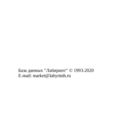
База данных "Лабиринт" © 1993-2020
E-mail: market@labyrinth.ru