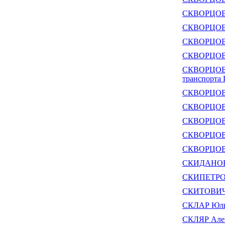
СКВОРЦОВ В
СКВОРЦОВ В
СКВОРЦОВ 
СКВОРЦОВ О
СКВОРЦОВ О
транспорта 
СКВОРЦОВ 
СКВОРЦОВ С
СКВОРЦОВ С
СКВОРЦОВ 
СКВОРЦОВА
СКИДАНОВ 
СКИПЕТРОВ
СКИТОВИЧ 
СКЛАР Юли
СКЛЯР Алек