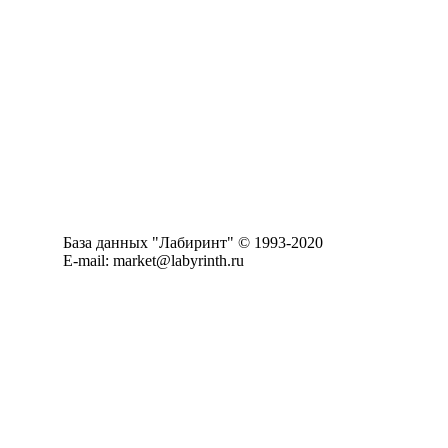
База данных "Лабиринт" © 1993-2020
E-mail: market@labyrinth.ru