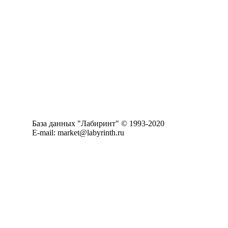
База данных "Лабиринт" © 1993-2020
E-mail: market@labyrinth.ru