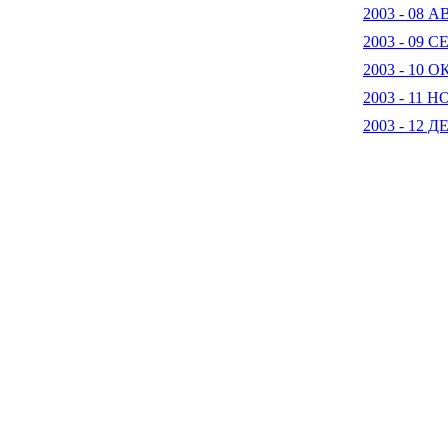
2003 - 08 
2003 - 09 
2003 - 10 
2003 - 11 
2003 - 12 