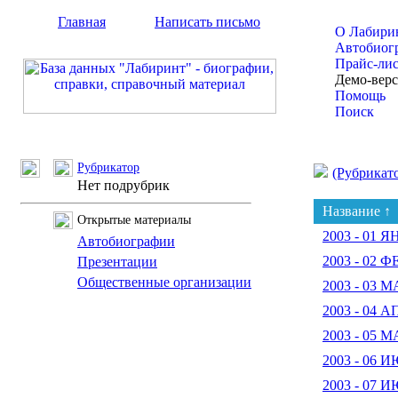
Главная
Написать письмо
О Лабири
Автобиог
Прайс-ли
Демо-вер
Помощь
Поиск
Рубрикатор
(Рубрикат
Нет подрубрик
Название ↑
Открытые материалы
2003 - 01 
Автобиографии
2003 - 02 
Презентации
Общественные организации
2003 - 03 
2003 - 04 
2003 - 05 
2003 - 06 
2003 - 07 