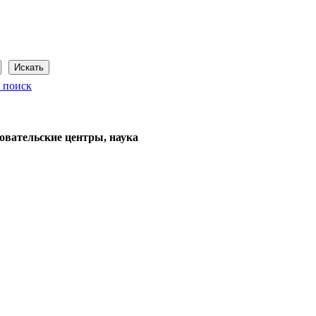
Сегодня: 8 августа 2026 года
 поиск
овательские центры, наука