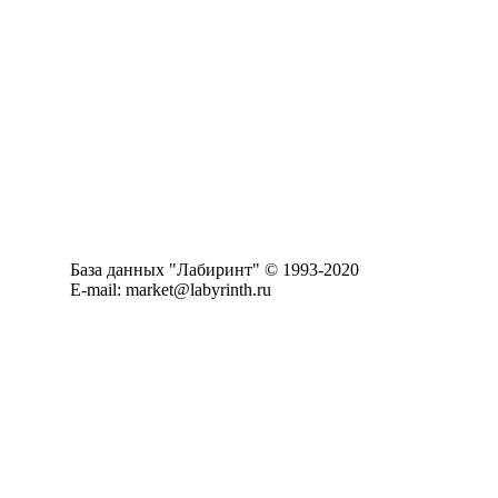
База данных "Лабиринт" © 1993-2020
E-mail: market@labyrinth.ru