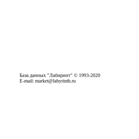
База данных "Лабиринт" © 1993-2020
E-mail: market@labyrinth.ru