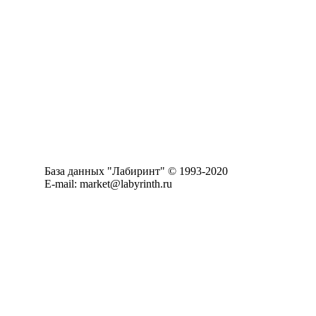
База данных "Лабиринт" © 1993-2020
E-mail: market@labyrinth.ru