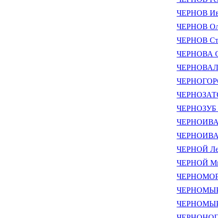
ЧЕРНОВ Ив
ЧЕРНОВ Ол
ЧЕРНОВ Ст
ЧЕРНОВА О
ЧЕРНОВАЛО
ЧЕРНОГОРО
ЧЕРНОЗАТО
ЧЕРНОЗУБ 
ЧЕРНОИВАН
ЧЕРНОИВАН
ЧЕРНОЙ Ле
ЧЕРНОЙ Ми
ЧЕРНОМОРД
ЧЕРНОМЫРД
ЧЕРНОМЫРД
ЧЕРНОНОГ 