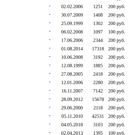
02.02.2006
1251
200 руб.
30.07.2009
1408
200 руб.
25.09.1999
1302
200 руб.
06.02.2008
1097
100 руб.
17.06.2006
2344
200 руб.
01.08.2014
17318
200 руб.
10.06.2008
3192
200 руб.
12.08.1999
1885
200 руб.
27.08.2005
2418
200 руб.
12.01.2006
2280
200 руб.
16.11.2007
7142
200 руб.
28.09.2012
15678
200 руб.
29.06.2000
2118
200 руб.
05.11.2010
42531
200 руб.
04.05.2018
3103
200 руб.
02.04.2013
1395
100 руб.