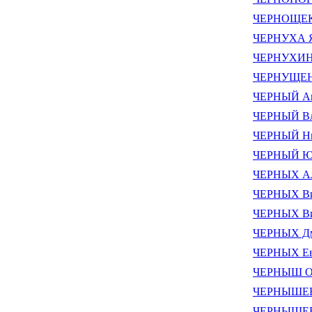
ЧЕРНОЩЕКО
ЧЕРНУХА 
ЧЕРНУХИН 
ЧЕРНУЩЕНК
ЧЕРНЫЙ Ан
ЧЕРНЫЙ Вл
ЧЕРНЫЙ Ни
ЧЕРНЫЙ Юр
ЧЕРНЫХ Ал
ЧЕРНЫХ Ви
ЧЕРНЫХ Ви
ЧЕРНЫХ Д
ЧЕРНЫХ Ев
ЧЕРНЫШ Ол
ЧЕРНЫШЕВ 
ЧЕРНЫШЕВ 