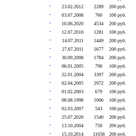
23.02.2012
2289
200 руб.
03.07.2008
760
100 руб.
10.06.2020
4534
200 руб.
12.07.2010
1281
100 руб.
14.07.2011
1449
200 руб.
27.07.2011
1677
200 руб.
30.09.2008
1784
200 руб.
06.01.2005
790
100 руб.
22.01.2004
3397
200 руб.
02.04.2005
2972
200 руб.
01.02.2003
679
100 руб.
08.08.1998
1006
100 руб.
02.03.2007
543
100 руб.
25.07.2020
1540
200 руб.
13.10.2004
750
200 руб.
15.10.2014
11658
200 руб.