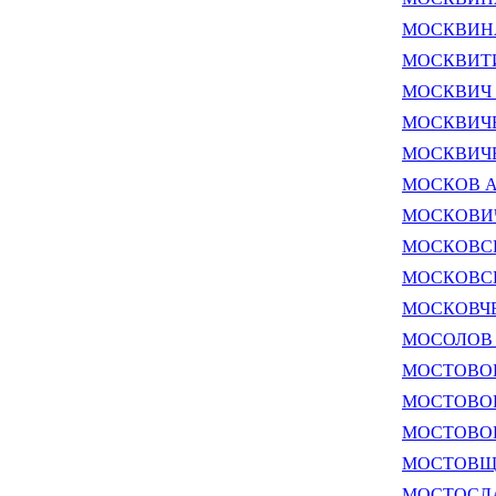
МОСКВИНА 
МОСКВИТИН
МОСКВИЧ Ю
МОСКВИЧЕВ
МОСКВИЧЕВ
МОСКОВ Ал
МОСКОВИЧ 
МОСКОВСКИ
МОСКОВСКИ
МОСКОВЧЕН
МОСОЛОВ Д
МОСТОВОЙ 
МОСТОВОЙ 
МОСТОВОЙ 
МОСТОВЩИК
МОСТОСЛАВ