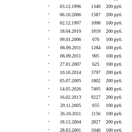
03.12.1996
1340
200 руб.
06.10.2006
1587
200 руб.
02.12.1997
1098
100 руб.
18.04.2019
1819
200 руб.
09.01.2006
676
100 руб.
06.09.2011
1284
100 руб.
06.09.2011
905
100 руб.
27.01.2007
625
100 руб.
10.10.2014
3797
200 руб.
05.07.2005
1802
200 руб.
14.05.2026
7495
400 руб.
16.02.2013
9227
200 руб.
29.11.2005
655
100 руб.
26.10.2011
1156
100 руб.
18.12.2004
2827
200 руб.
28.03.2001
1040
100 руб.