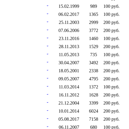
15.02.1999
989
100 руб.
06.02.2017
1365
100 руб.
25.11.2003
2999
200 руб.
07.06.2006
3772
200 руб.
23.11.2016
1460
100 руб.
28.11.2013
1529
200 руб.
11.05.2013
735
100 руб.
30.04.2007
3492
200 руб.
18.05.2001
2338
200 руб.
09.05.2007
4795
200 руб.
11.03.2014
1372
100 руб.
16.11.2012
1628
200 руб.
21.12.2004
3399
200 руб.
10.01.2014
6024
200 руб.
05.08.2017
7158
200 руб.
06.11.2007
680
100 руб.