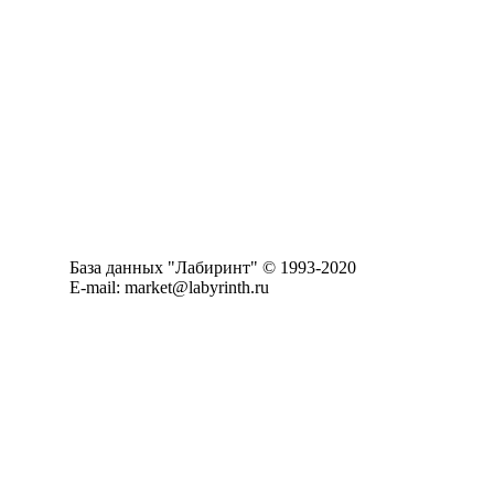
База данных "Лабиринт" © 1993-2020
E-mail: market@labyrinth.ru