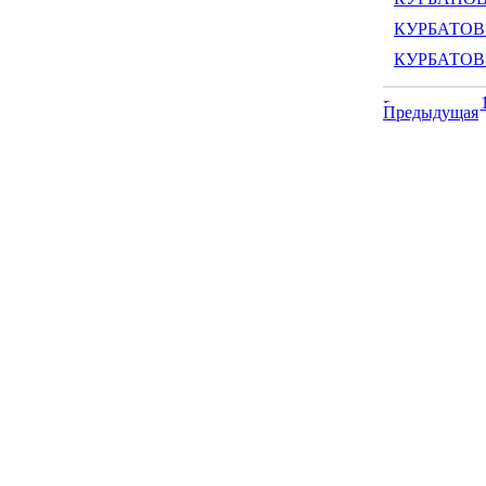
КУРБАТОВ 
КУРБАТОВ 
Предыдущая