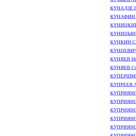
КУНАДЗЕ Г
КУНАФИН Н
КУНИЦКИЙ 
КУНИЦЫН А
КУНКИН Се
КУНЦЕВИЧ 
КУНЯЕВ Ни
КУНЯЕВ Ст
КУПЕРШМИД
КУПРЕЕВ А
КУПРИЯНОВ
КУПРИЯНОВ
КУПРИЯНОВ
КУПРИЯНОВ
КУПРИЯНОВ
КУПРИЯНОВ