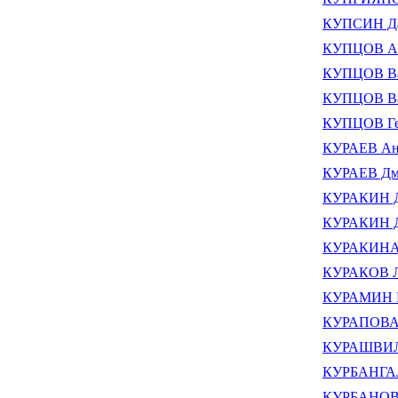
КУПСИН Да
КУПЦОВ Ан
КУПЦОВ Ва
КУПЦОВ Ва
КУПЦОВ Ге
КУРАЕВ Анд
КУРАЕВ Дми
КУРАКИН 
КУРАКИН Д
КУРАКИНА 
КУРАКОВ Л
КУРАМИН В
КУРАПОВА 
КУРАШВИЛИ
КУРБАНГАЛ
КУРБАНОВ 