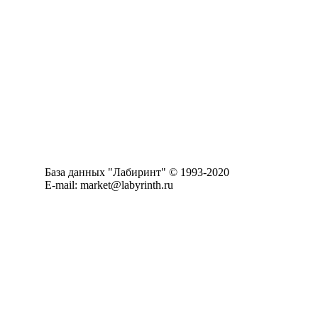
База данных "Лабиринт" © 1993-2020
E-mail: market@labyrinth.ru