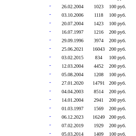
26.02.2004
1023
100 руб.
03.10.2006
1118
100 руб.
20.07.2004
1423
100 руб.
16.07.1997
1216
200 руб.
29.09.1996
3974
200 руб.
25.06.2021
16043
200 руб.
03.02.2015
834
100 руб.
12.03.2004
4452
200 руб.
05.08.2004
1208
100 руб.
27.01.2020
14791
200 руб.
04.04.2003
8514
200 руб.
14.01.2004
2941
200 руб.
01.03.1997
1569
200 руб.
06.12.2023
16249
200 руб.
07.02.2019
1929
200 руб.
05.03.2014
1409
100 руб.