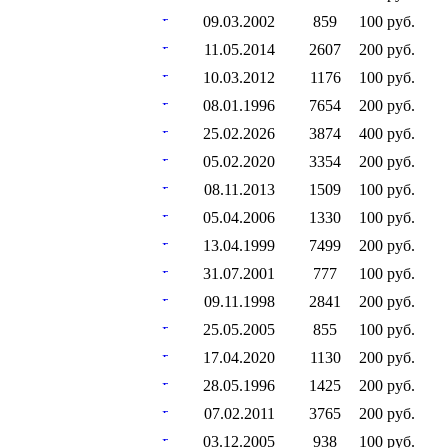
09.03.2002
859
100 руб.
11.05.2014
2607
200 руб.
10.03.2012
1176
100 руб.
08.01.1996
7654
200 руб.
25.02.2026
3874
400 руб.
05.02.2020
3354
200 руб.
08.11.2013
1509
100 руб.
05.04.2006
1330
100 руб.
13.04.1999
7499
200 руб.
31.07.2001
777
100 руб.
09.11.1998
2841
200 руб.
25.05.2005
855
100 руб.
17.04.2020
1130
200 руб.
28.05.1996
1425
200 руб.
07.02.2011
3765
200 руб.
03.12.2005
938
100 руб.