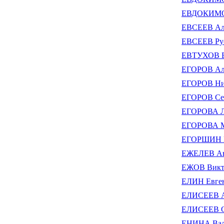
ЕВДОКИМОВ
ЕВСЕЕВ Ал
ЕВСЕЕВ Рус
ЕВТУХОВ В
ЕГОРОВ Але
ЕГОРОВ Ник
ЕГОРОВ Сер
ЕГОРОВА Л
ЕГОРОВА М
ЕГОРШИН В
ЕЖЕЛЕВ Ан
ЕЖОВ Викт
ЕЛИН Евге
ЕЛИСЕЕВ А
ЕЛИСЕЕВ О
ЕНИНА Вале