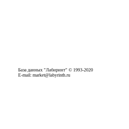
База данных "Лабиринт" © 1993-2020
E-mail: market@labyrinth.ru