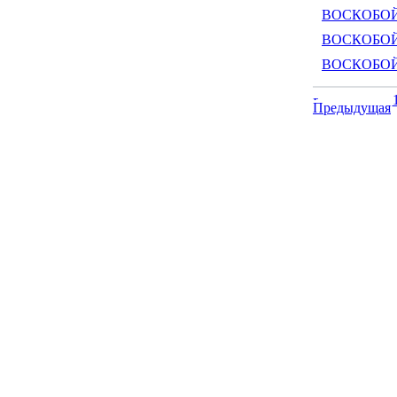
ВОСКОБОЙ
ВОСКОБОЙН
ВОСКОБОЙ
Предыдущая