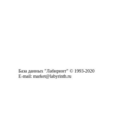
База данных "Лабиринт" © 1993-2020
E-mail: market@labyrinth.ru