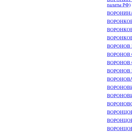
палаты РФ)
ВОРОНИНА 
ВОРОНКОВ 
ВОРОНКОВ 
ВОРОНКОВ 
ВОРОНОВ В
ВОРОНОВ С
ВОРОНОВ С
ВОРОНОВ 
ВОРОНОВА Т
ВОРОНОВИЧ 
ВОРОНОВИЧ 
ВОРОНОВСК
ВОРОНЦОВ 
ВОРОНЦОВ 
ВОРОНЦОВ 