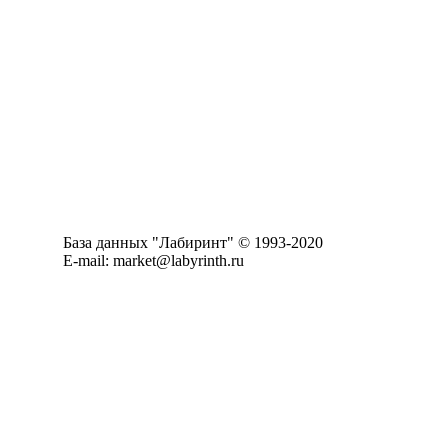
База данных "Лабиринт" © 1993-2020
E-mail: market@labyrinth.ru