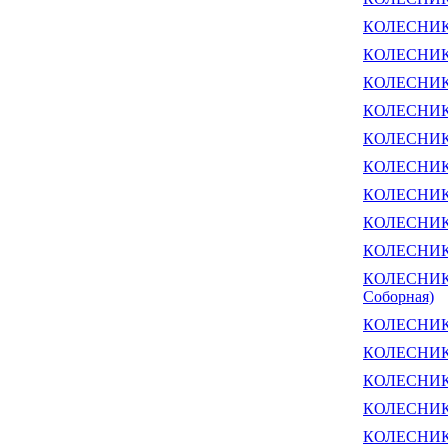
КОЛЕСНИК 
КОЛЕСНИКО
КОЛЕСНИКО
КОЛЕСНИКО
КОЛЕСНИКО
КОЛЕСНИКОВ
КОЛЕСНИКО
КОЛЕСНИКО
КОЛЕСНИКОВ
КОЛЕСНИКО
Соборная)
КОЛЕСНИКО
КОЛЕСНИКО
КОЛЕСНИКО
КОЛЕСНИКО
КОЛЕСНИКО