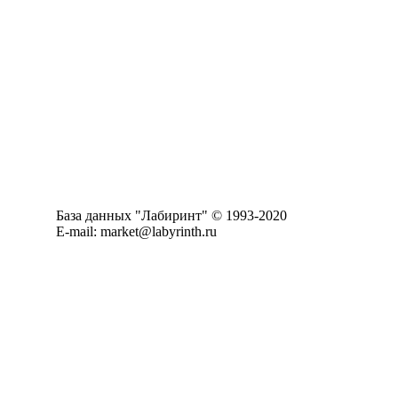
База данных "Лабиринт" © 1993-2020
E-mail: market@labyrinth.ru