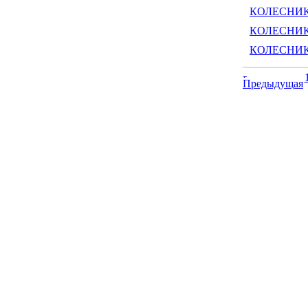
КОЛЕСНИКОВ
КОЛЕСНИКОВ
КОЛЕСНИКО
Предыдущая