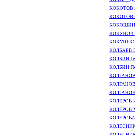
КОКОТОВ А
КОКОТОВ 
КОКОШИН А
КОКУНОВ В
КОКУНЬКО 
КОЛБАЕВ В
КОЛБИН Ген
КОЛБИН Пе
КОЛГАНОВ 
КОЛГАНОВ 
КОЛГАНОВ 
КОЛЕРОВ И
КОЛЕРОВ М
КОЛЕРОВА 
КОЛЕСНИК 
КОЛЕСНИК 