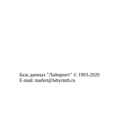
База данных "Лабиринт" © 1993-2020
E-mail: market@labyrinth.ru