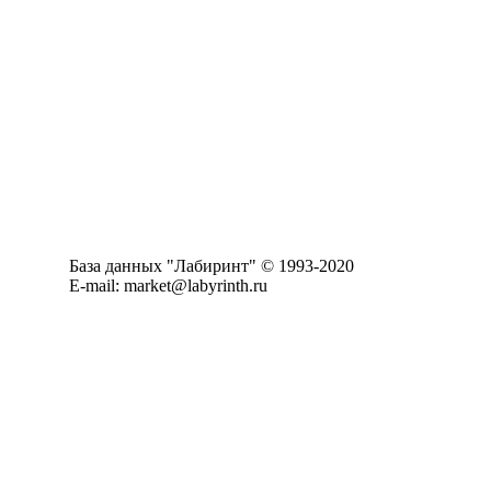
База данных "Лабиринт" © 1993-2020
E-mail: market@labyrinth.ru