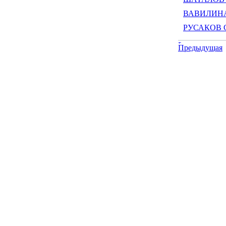
ВАВИЛИНА 
РУСАКОВ С
Предыдущая