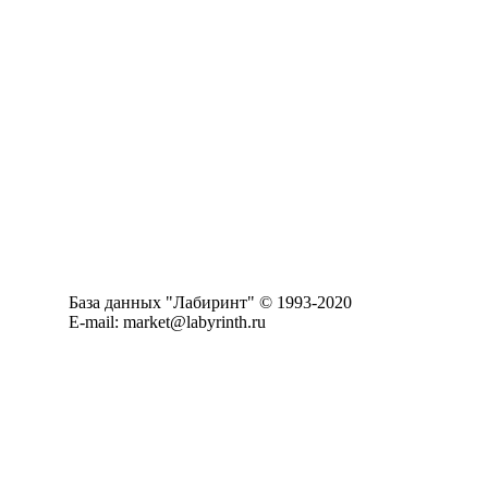
База данных "Лабиринт" © 1993-2020
E-mail: market@labyrinth.ru