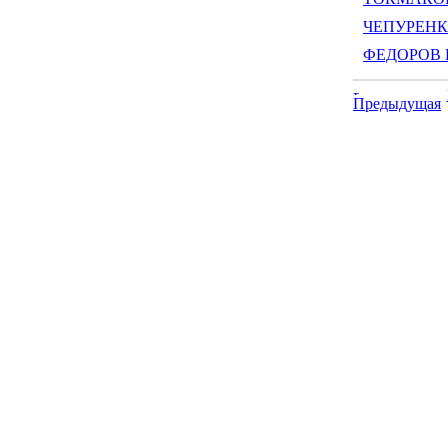
ЧЕПУРЕНКО
ФЕДОРОВ Иг
Предыдущая