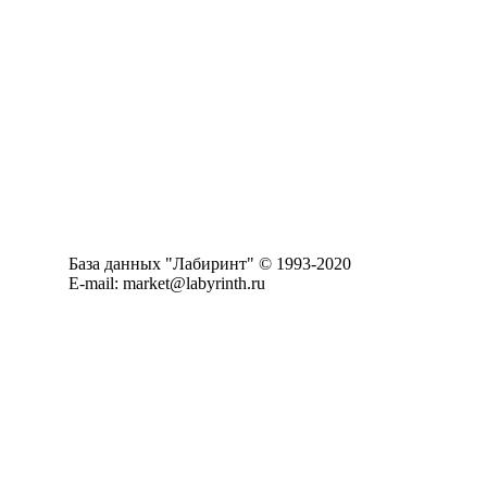
База данных "Лабиринт" © 1993-2020
E-mail: market@labyrinth.ru