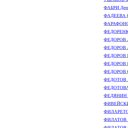
ФАБРИ Де
ФАДЕЕВА О
ФАРАФОНО
ФЕДОРЕНКО
ФЕДОРОВ А
ФЕДОРОВ Ал
ФЕДОРОВ Вл
ФЕДОРОВ Ев
ФЕДОРОВ С
ФЕДОТОВ А
ФЕДОТОВА 
ФЕДЯНИН В
ФИВЕЙСКИЙ
ФИЛАРЕТОВ
ФИЛАТОВ А
ФИЛАТОВ 