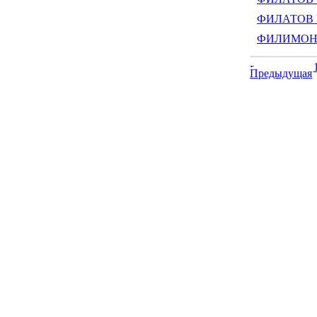
ФИЛАТОВ Ю
ФИЛИМОНОВ
Предыдущая