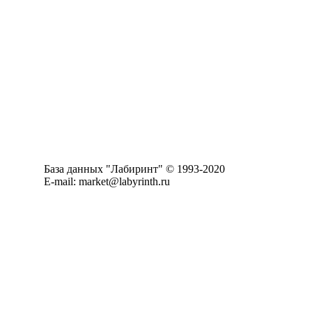
База данных "Лабиринт" © 1993-2020
E-mail: market@labyrinth.ru