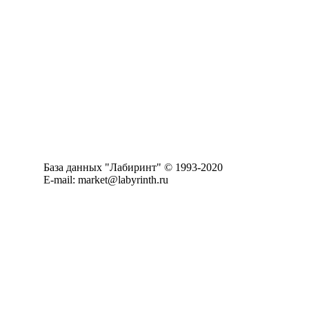
База данных "Лабиринт" © 1993-2020
E-mail: market@labyrinth.ru