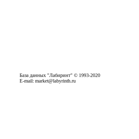
База данных "Лабиринт" © 1993-2020
E-mail: market@labyrinth.ru