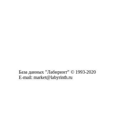
База данных "Лабиринт" © 1993-2020
E-mail: market@labyrinth.ru