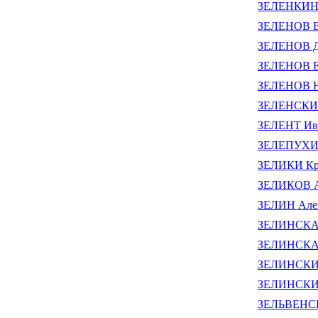
ЗЕЛЕНКИН 
ЗЕЛЕНОВ В
ЗЕЛЕНОВ Д
ЗЕЛЕНОВ Е
ЗЕЛЕНОВ Н
ЗЕЛЕНСКИЙ
ЗЕЛЕНТ Ив
ЗЕЛЕПУХИН
ЗЕЛИКИ Крис
ЗЕЛИКОВ А
ЗЕЛИН Алек
ЗЕЛИНСКАЯ
ЗЕЛИНСКАЯ
ЗЕЛИНСКИЙ
ЗЕЛИНСКИЙ
ЗЕЛЬВЕНСК