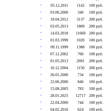
05.12.2011
1142
100 руб.
03.06.2000
340
100 руб.
18.04.2012
3137
200 руб.
03.05.2013
1869
200 руб.
14.03.2018
11669
200 руб.
01.03.1999
1020
100 руб.
09.11.1999
1388
100 руб.
07.12.2002
766
100 руб.
01.05.2013
2691
200 руб.
16.12.2004
1150
200 руб.
26.01.2006
734
100 руб.
22.06.2006
846
100 руб.
15.08.2005
783
100 руб.
28.01.2025
12717
200 руб.
22.04.2000
744
100 руб.
04.02.2016
624
100 руб.