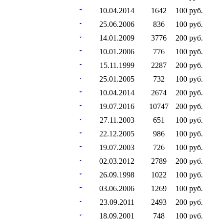
10.04.2014
1642
100 руб.
25.06.2006
836
100 руб.
14.01.2009
3776
200 руб.
10.01.2006
776
100 руб.
15.11.1999
2287
200 руб.
25.01.2005
732
100 руб.
10.04.2014
2674
200 руб.
19.07.2016
10747
200 руб.
27.11.2003
651
100 руб.
22.12.2005
986
100 руб.
19.07.2003
726
100 руб.
02.03.2012
2789
200 руб.
26.09.1998
1022
100 руб.
03.06.2006
1269
100 руб.
23.09.2011
2493
200 руб.
18.09.2001
748
100 руб.