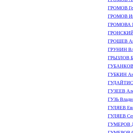
ГРОМОВ Ге
ГРОМОВ Ив
ГРОМОВА Га
ГРОНСКИЙ 
ГРОШЕВ А
ГРУНИН Вл
ГРЫЗЛОВ Бо
ГУБАНКОВ 
ГУБКИН Ан
ГУДАЙТИС 
ГУЗЕЕВ Але
ГУЗЬ Влади
ГУЛЯЕВ Ев
ГУЛЯЕВ Сер
ГУМЕРОВ 
ГУМЕРОВ Са