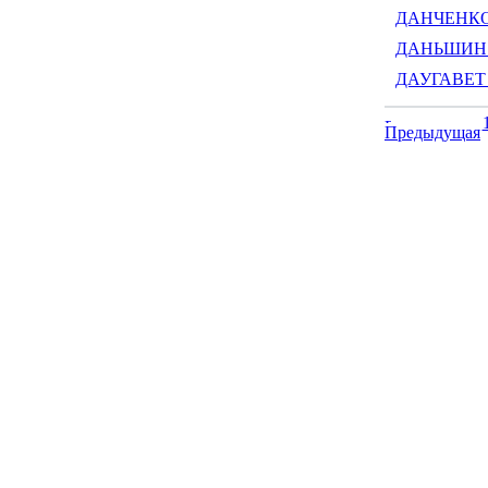
ДАНЧЕНКО 
ДАНЬШИН 
ДАУГАВЕТ 
Предыдущая