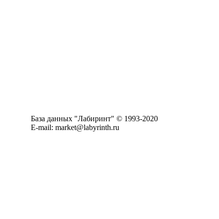
База данных "Лабиринт" © 1993-2020
E-mail: market@labyrinth.ru