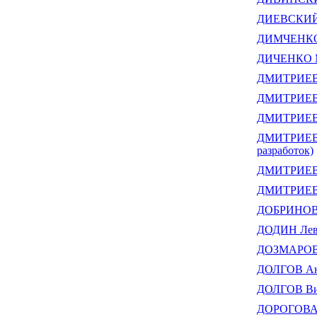
ДИЕВСКИЙ 
ДИМЧЕНКО
ДИЧЕНКО М
ДМИТРИЕВ 
ДМИТРИЕВ 
ДМИТРИЕВ 
ДМИТРИЕВ М
разработок)
ДМИТРИЕВ 
ДМИТРИЕВА
ДОБРИНОВ 
ДОДИН Лев
ДОЗМАРОВ 
ДОЛГОВ Ан
ДОЛГОВ Вик
ДОРОГОВА 