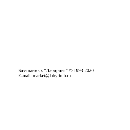
База данных "Лабиринт" © 1993-2020
E-mail: market@labyrinth.ru