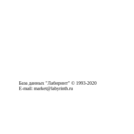
База данных "Лабиринт" © 1993-2020
E-mail: market@labyrinth.ru