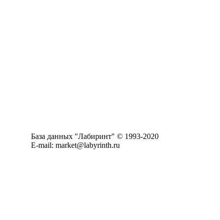
База данных "Лабиринт" © 1993-2020
E-mail: market@labyrinth.ru