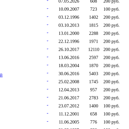
07.05.2026
608
200 руб.
10.09.2007
723
100 руб.
03.12.1996
1402
200 руб.
03.10.2013
1815
200 руб.
13.01.2000
2288
200 руб.
22.12.1996
1971
200 руб.
26.10.2017
12110
200 руб.
13.06.2016
2597
200 руб.
18.03.2004
1870
200 руб.
30.06.2016
5403
200 руб.
ий
25.02.2008
1745
200 руб.
12.04.2013
957
200 руб.
21.06.2017
2783
200 руб.
23.07.2012
1400
100 руб.
11.12.2001
658
100 руб.
11.06.2005
776
100 руб.