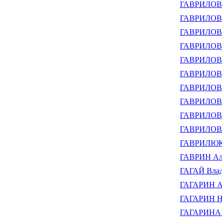
ГАВРИЛОВ А
ГАВРИЛОВ А
ГАВРИЛОВ А
ГАВРИЛОВ 
ГАВРИЛОВ 
ГАВРИЛОВ 
ГАВРИЛОВ 
ГАВРИЛОВ 
ГАВРИЛОВА
ГАВРИЛОВА
ГАВРИЛЮК 
ГАВРИН Але
ГАГАЙ Влад
ГАГАРИН Ал
ГАГАРИН Ни
ГАГАРИНА 