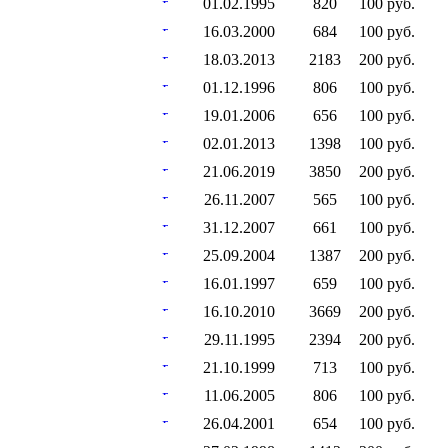
01.02.1995
820
100 руб.
16.03.2000
684
100 руб.
18.03.2013
2183
200 руб.
01.12.1996
806
100 руб.
19.01.2006
656
100 руб.
02.01.2013
1398
100 руб.
21.06.2019
3850
200 руб.
26.11.2007
565
100 руб.
31.12.2007
661
100 руб.
25.09.2004
1387
200 руб.
16.01.1997
659
100 руб.
16.10.2010
3669
200 руб.
29.11.1995
2394
200 руб.
21.10.1999
713
100 руб.
11.06.2005
806
100 руб.
26.04.2001
654
100 руб.