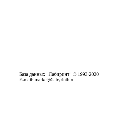
База данных "Лабиринт" © 1993-2020
E-mail: market@labyrinth.ru